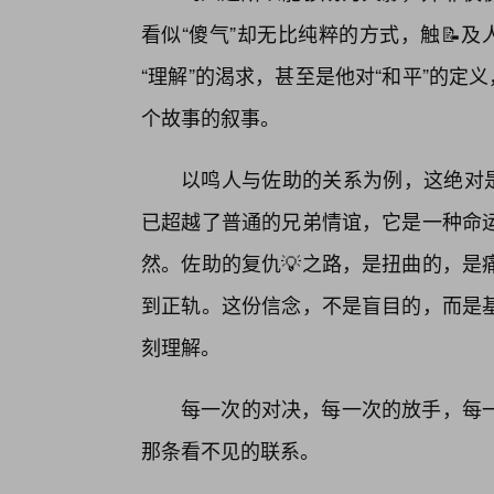
看似“傻气”却无比纯粹的方式，触📝
“理解”的渴求，甚至是他对“和平”的定
个故事的叙事。
以鸣人与佐助的关系为例，这绝对是
已超越了普通的兄弟情谊，它是一种命
然。佐助的复仇💡之路，是扭曲的，是
到正轨。这份信念，不是盲目的，而是
刻理解。
每一次的对决，每一次的放手，每
那条看不见的联系。