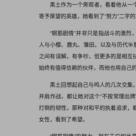
黑土作为一个旁观者，看着他从一
寄予厚望的英雄，她看到了“努力”二字
“钢筋剧情”并非只是指战斗的激烈
人与小樱、鹿丸、雏田，以及与历代🎯
之间有误解，有争吵，但更多的是相互
始终有值得信赖的伙伴，而他也用自己
黑土回想起自己与鸣人的几次交集
并肩作战，都让她对这个“不按常理出牌
打倒的韧性，那种对和平的执着追求，
女性，看到了希望。