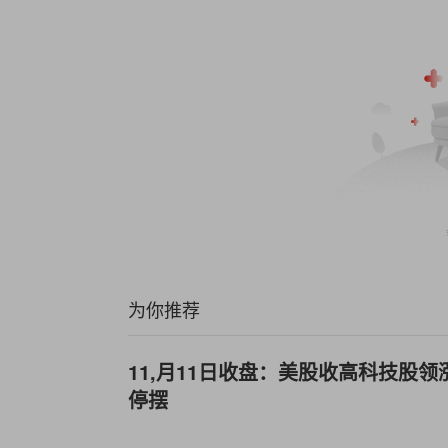
为你推荐
11,月11日收盘：美股收高科技股领
停摆