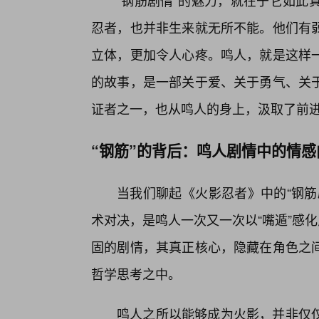
“钢筋剧情”的魅力，就在于它如此
忍者，也并非生来就无所不能。他们有
立体，更加令人心疼。鸣人，就是这样一
的故事，是一部关于爱、关于勇气、关于
证者之一，也从鸣人的身上，汲取了前
“钢筋”的背后：鸣人剧情中的情
当我们聊起《火影忍者》中的“钢筋
术对决，是鸣人一次又一次以“嘴遁”感
固的剧情，其真正核心，隐藏在角色之
哲学思考之中。
鸣人之所以能够成为火影，并非仅