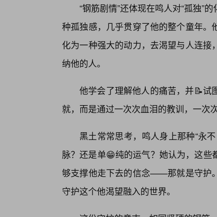
“钢筋剧情”还体现在鸣人对“孤独
种孤独感，几乎贯穿了他的整个童年。
化为一种强大的动力，去渴望与人连接，
纳他的人。
他学会了理解他人的痛苦，并📝试
就，而是通过一次次血泪的教训，一次
黑土常常思考，鸣人身上那种“永不
脉？还是单😁纯的运气？她认为，这些
够支撑他走下去的信念——那就是守护
守护这个他渴望融入的世界。