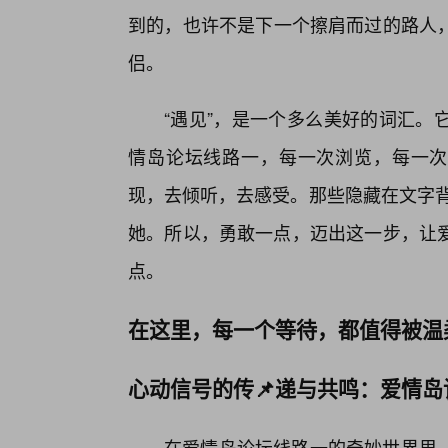
到的，也许不是下一个擦肩而过的路人
侣。
“遇见”，是一个多么美好的词汇。
情岛论坛线路一，每一次浏览，每一次
现，去倾听，去感受。那些隐藏在文字背
她。所以，勇敢一点，迈出这一步，让爱
点。
在这里，每一个等待，都值得被温
心动信号的传📌递与共鸣：爱情
在爱情岛论坛线路一的奇妙世界里