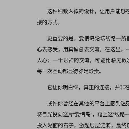
这种细致入微的设计，让用户能够
接的方式。
更重要的是，爱情岛论坛线路一所倡
心去感受，用真诚📘去交流。在这里，
人心；一个眼神的交流，可能比😀无数
每一次互动都显得弥足珍贵。
它让你明白💡，真正的连接，并非
或许你曾经在其他的平台上感到迷
将目光投向这片“爱情岛”，踏上这“线
投入湖面的石子，激起层层涟漪，最终触