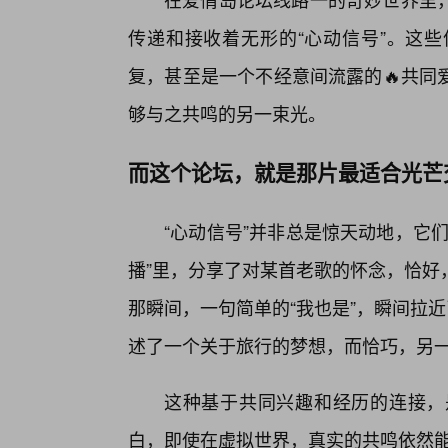
传递和接收着无形的“心动信号”。这
复，甚至是一个不经意间流露的🔥共同
够与之共鸣的另一束光。
而这个论坛，就是那片最适合光芒
“心动信号”并非总是惊天动地，它
播”里，分享了对某首老歌的怀念，恰好
那瞬间，一句简单的“我也是”，瞬间拉
述了一个关于旅行的梦想，而恰巧，另
这种基于共同兴趣和经历的连接，
白，即使在虚拟世界，真实的共鸣依然