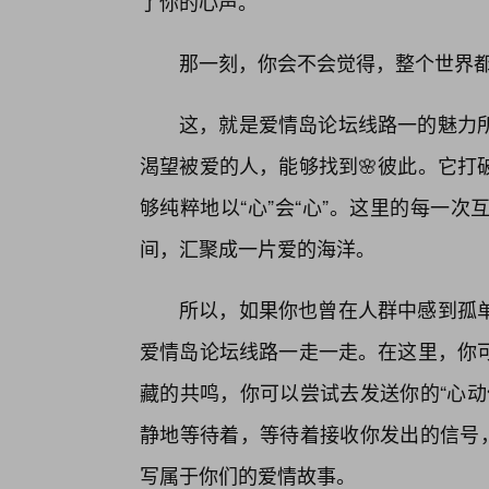
了你的心声。
那一刻，你会不会觉得，整个世界
这，就是爱情岛论坛线路一的魅力
渴望被爱的人，能够找到🌸彼此。它打
够纯粹地以“心”会“心”。这里的每一
间，汇聚成一片爱的海洋。
所以，如果你也曾在人群中感到孤
爱情岛论坛线路一走一走。在这里，你
藏的共鸣，你可以尝试去发送你的“心动
静地等待着，等待着接收你发出的信号，
写属于你们的爱情故事。