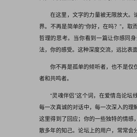
在这里，文字的力量被无限放大。
界。不再是简单的“你好，在吗？”，取
哲理的思考。当你看到一篇让你感同身
法，你的感受。这种深度交流，远比表
你不再是孤单的倾听者，也不是仅仅
者和共鸣者。
“灵魂伴侣”这个词，在爱情岛论坛
每一次真诚的对话中，每一次深入的理
这里得到了回应；你的一些独特的情感
散多年的知己。论坛上的用户，常常会