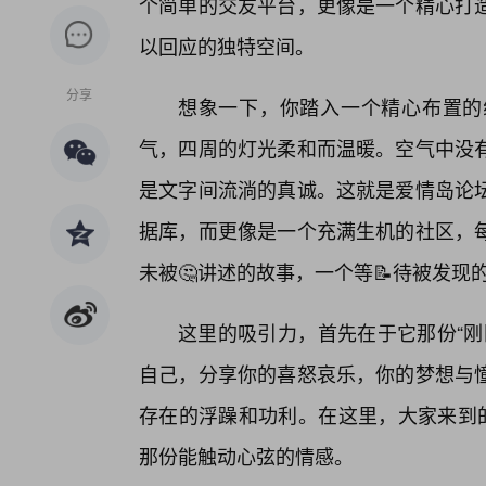
个简单的交友平台，更像是一个精心打
以回应的独特空间。
分享
想象一下，你踏入一个精心布置的
气，四周的灯光柔和而温暖。空气中没有
是文字间流淌的真诚。这就是爱情岛论
据库，而更像是一个充满生机的社区，每
未被🤔讲述的故事，一个等📝待被发现
这里的吸引力，首先在于它那份“刚
自己，分享你的喜怒哀乐，你的梦想与
存在的浮躁和功利。在这里，大家来到的
那份能触动心弦的情感。