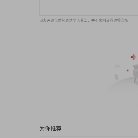
网友评论仅供其表达个人看法，并不表明证券时报立场
为你推荐