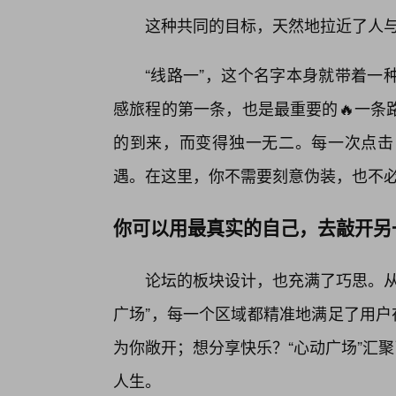
这种共同的目标，天然地拉近了人
“线路一”，这个名字本身就带着一
感旅程的第一条，也是最重要的🔥一条
的到来，而变得独一无二。每一次点击
遇。在这里，你不需要刻意伪装，也不必
你可以用最真实的自己，去敲开另
论坛的板块设计，也充满了巧思。从“
广场”，每一个区域都精准地满足了用户
为你敞开；想分享快乐？“心动广场”汇
人生。